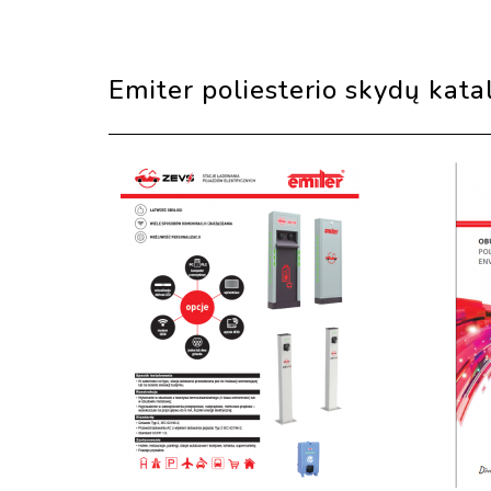
Emiter poliesterio skydų kata