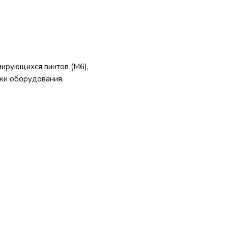
ирующихся винтов (M6),
ки оборудования,