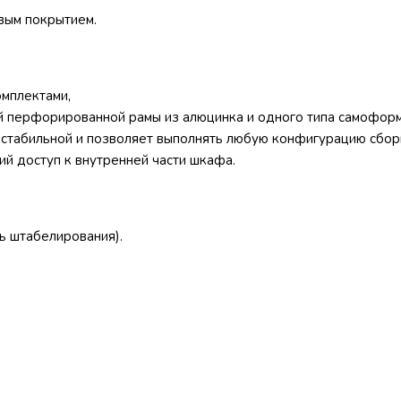
вым покрытием.
мплектами,
 перфорированной рамы из алюцинка и одного типа самоформ
 стабильной и позволяет выполнять любую конфигурацию сбор
й доступ к внутренней части шкафа.
ть штабелирования).