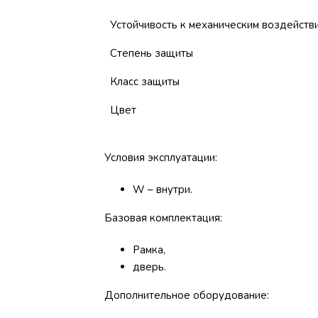
Устойчивость к механическим воздейств
Степень защиты
Класс защиты
Цвет
Условия эксплуатации:
W – внутри.
Базовая комплектация:
Рамка,
дверь.
Дополнительное оборудование: