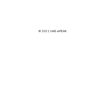
© 2021 UAB elPEAK