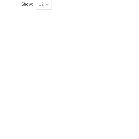
Show: